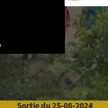
Sortie du 25-08-2024