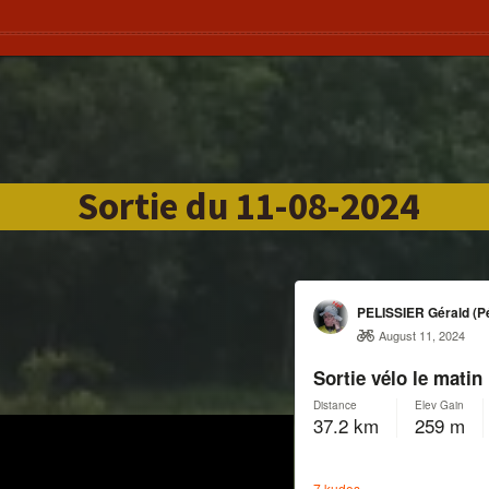
Sortie du 11-08-2024