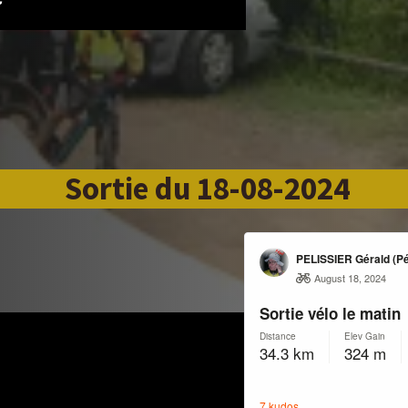
Sortie du 18-08-2024