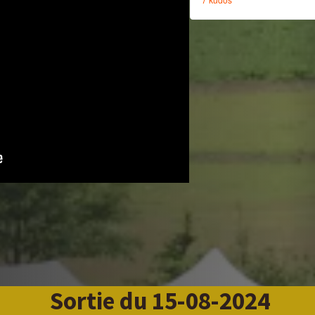
Sortie du 15-08-2024