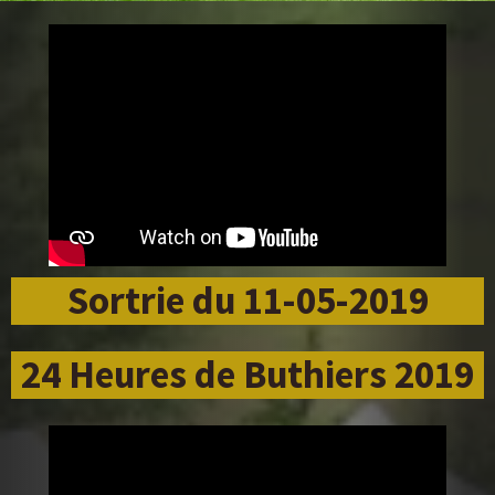
Sortrie du 11-05-2019
24 Heures de Buthiers 2019