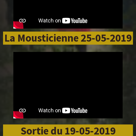
La Mousticienne 25-05-2019
Sortie du 19-05-2019