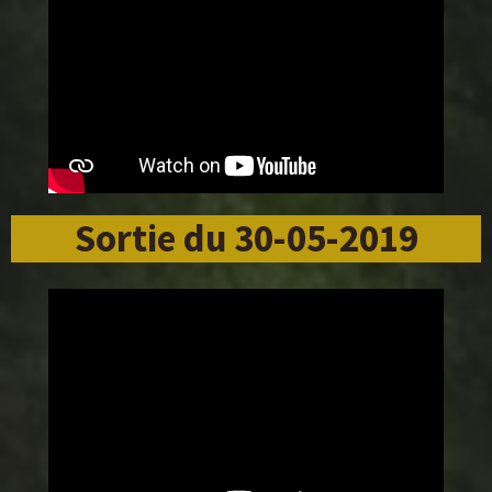
Sortie du 30-05-2019