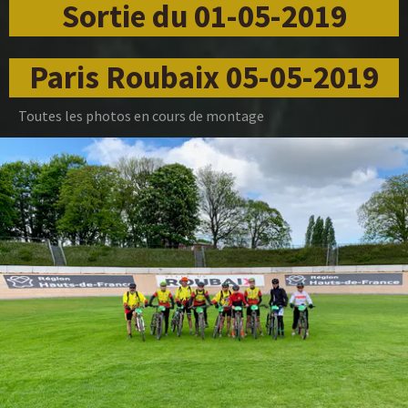
Sortie du 01-05-2019
Paris Roubaix 05-05-2019
Toutes les photos en cours de montage