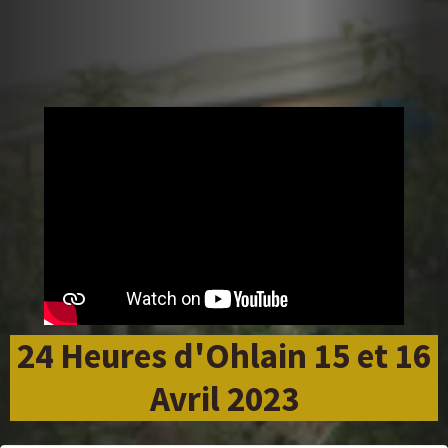
24 Heures d'Ohlain 15 et 16
Avril 2023