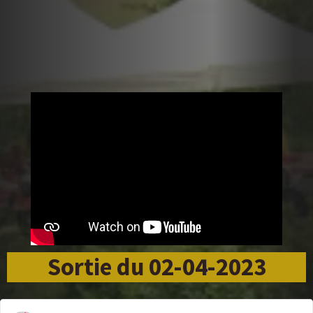
Sortie du 02-04-2023