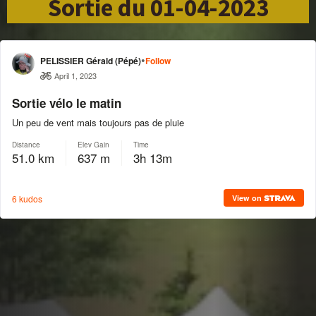
Sortie du 01-04-2023