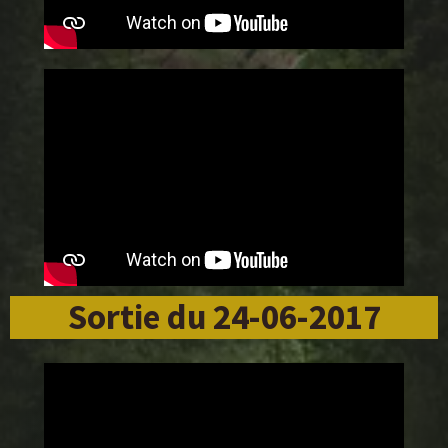
Sortie du 24-06-2017