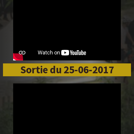
Sortie du 25-06-2017