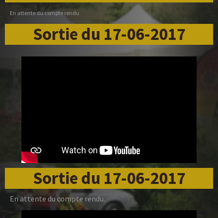
En attente du compte rendu
Sortie du 17-06-2017
Sortie du 17-06-2017
En attente du compte rendu.