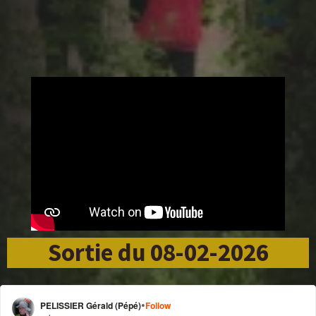
Sortie du 08-02-2026