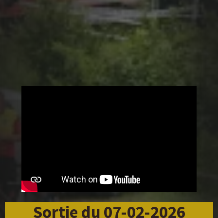
Sortie du 07-02-2026