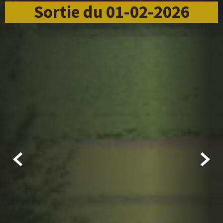
Sortie du 01-02-2026

